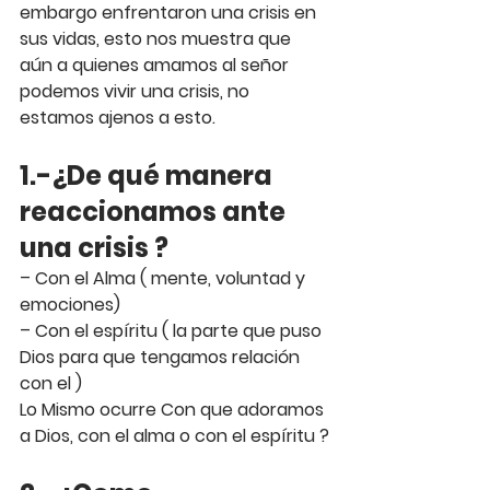
embargo enfrentaron una crisis en 
sus vidas, esto nos muestra que 
aún a quienes amamos al señor 
podemos vivir una crisis, no 
estamos ajenos a esto.
1.-¿De qué manera 
reaccionamos ante 
una crisis ?
– Con el Alma ( mente, voluntad y 
emociones)
– Con el espíritu ( la parte que puso 
Dios para que tengamos relación 
con el )
Lo Mismo ocurre Con que adoramos 
a Dios, con el alma o con el espíritu ?