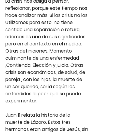
La crisis nos obliga a pensar, 
reflexionar, porque este tiempo nos 
hace analizar más. Si las crisis no las 
utilizamos para esto, no tiene 
sentido una separación o rotura, 
además es uno de sus significados 
pero en el contexto en el médico. 
Otras definiciones, Momento 
culminante de una enfermedad 
,Contienda, Elección y juicio. Otras 
crisis son económicas, de salud, de 
pareja , con los hijos, la muerte de 
un ser querido, sería según los 
entendidos la peor que se puede 
experimentar.
Juan 11 relata la historia de la 
muerte de Lázaro. Estos tres 
hermanos eran amigos de Jesús, sin 