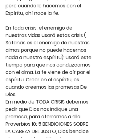
pero cuando lo hacemos con el 
Espíritu, ahí nace la fe.
En toda crisis, el enemigo de 
nuestras vidas usará estas crisis ( 
Satanás es el enemigo de nuestras 
almas porque no puede hacernos 
nada a nuestro espíritu): usará este 
tiempo para que nos conduzcamos 
con el alma. La fe viene de oír por el 
espíritu. Creer en el espíritu, es 
cuando creemos las promesas De 
Dios.
En medio de TODA CRISIS debemos 
pedir que Dios nos indique una 
promesa, para aferrarnos a ella. 
Proverbios 10: 5 BENDICIONES SOBRE 
LA CABEZA DEL JUSTO, Dios bendice 