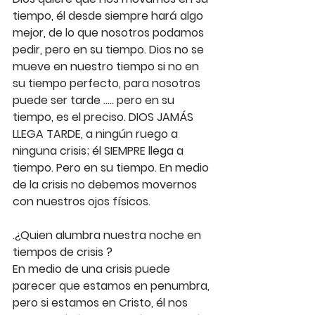
tiempo, él desde siempre hará algo 
mejor, de lo que nosotros podamos 
pedir, pero en su tiempo. Dios no se 
mueve en nuestro tiempo si no en 
su tiempo perfecto, para nosotros 
puede ser tarde ….. pero en su 
tiempo, es el preciso. DIOS JAMÁS 
LLEGA TARDE, a ningún ruego a 
ninguna crisis; él SIEMPRE llega a 
tiempo. Pero en su tiempo. En medio 
de la crisis no debemos movernos 
con nuestros ojos físicos.
.¿Quien alumbra nuestra noche en 
tiempos de crisis ?
En medio de una crisis puede 
parecer que estamos en penumbra, 
pero si estamos en Cristo, él nos 