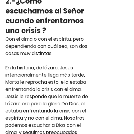
2.-¿Como 
escuchamos al Señor 
cuando enfrentamos 
una crisis ?
Con el alma o con el espíritu, pero 
dependiendo con cuál sea, son dos 
cosas muy distintas.
En la historia, de lázaro, Jesús 
intencionalmente llega más tarde, 
Marta le reprocha esto, ella estaba 
enfrentando la crisis con el alma. 
Jesús le responde que la muerte de 
Lázaro era para la gloria De Dios, el 
estaba enfrentando la crisis con el 
espíritu y no con el alma. Nosotros 
podemos escuchar a Dios con el 
alma, y seguimos preocupados, 