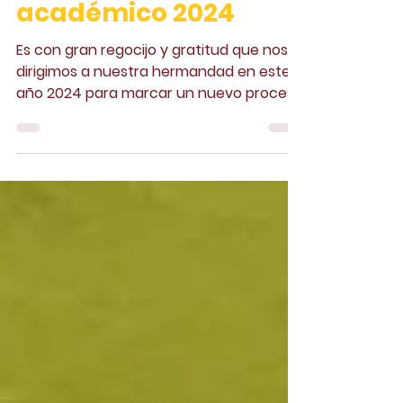
académico 2024
Es con gran regocijo y gratitud que nos
dirigimos a nuestra hermandad en este
año 2024 para marcar un nuevo proceso
de enseñanza.