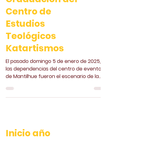
Centro de
Estudios
Teológicos
Katartismos
El pasado domingo 5 de enero de 2025,
las dependencias del centro de eventos
de Mantilhue fueron el escenario de la
ceremonia de graduación.
Inicio año