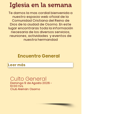
Iglesia en la semana
Te damos la mas cordial bienvenida a
nuestro espacio web oficial de la
Comunidad Cristiana del Reino de
Dios de la ciudad de Osorno. En este
lugar encontraras toda la información
necesaria de los diversos servicios,
reuniones, actividades y eventos de
nuestra hermandad
Encuentro General
Leer más
Culto General
Domingo 9 de Agosto 2026 -
10:00 hrs.
Club Alemán Osorno