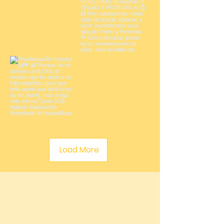
Load More