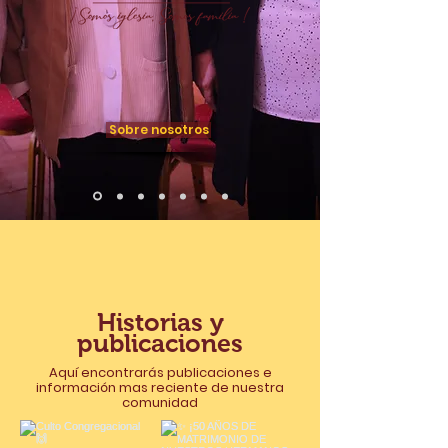
Sobre nosotros
Historias y
publicaciones
Aquí encontrarás publicaciones e
información mas reciente de nuestra
comunidad