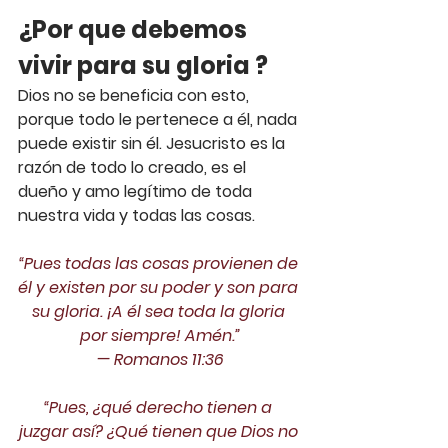
¿Por que debemos 
vivir para su gloria ?
Dios no se beneficia con esto, 
porque todo le pertenece a él, nada 
puede existir sin él. Jesucristo es la 
razón de todo lo creado, es el 
dueño y amo legítimo de toda 
nuestra vida y todas las cosas.
“Pues todas las cosas provienen de 
él y existen por su poder y son para 
su gloria. ¡A él sea toda la gloria 
por siempre! Amén.”
— ‭‭Romanos‬ ‭11:36‬‬
“Pues, ¿qué derecho tienen a 
juzgar así? ¿Qué tienen que Dios no 