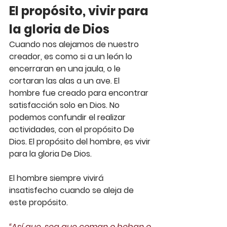
El propósito, vivir para 
la gloria de Dios
Cuando nos alejamos de nuestro 
creador, es como si a un león lo 
encerraran en una jaula, o le 
cortaran las alas a un ave. El 
hombre fue creado para encontrar 
satisfacción solo en Dios. No 
podemos confundir el realizar 
actividades, con el propósito De 
Dios. El propósito del hombre, es vivir 
para la gloria De Dios.
El hombre siempre vivirá 
insatisfecho cuando se aleja de 
este propósito.
“Así que, sea que coman o beban o 