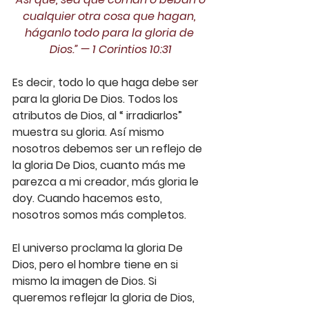
cualquier otra cosa que hagan, 
háganlo todo para la gloria de 
Dios.” — ‭‭1 Corintios‬ ‭10:31‬‬
Es decir, todo lo que haga debe ser 
para la gloria De Dios. Todos los 
atributos de Dios, al “ irradiarlos” 
muestra su gloria. Así mismo 
nosotros debemos ser un reflejo de 
la gloria De Dios, cuanto más me 
parezca a mi creador, más gloria le 
doy. Cuando hacemos esto, 
nosotros somos más completos.
El universo proclama la gloria De 
Dios, pero el hombre tiene en si 
mismo la imagen de Dios. Si 
queremos reflejar la gloria de Dios, 