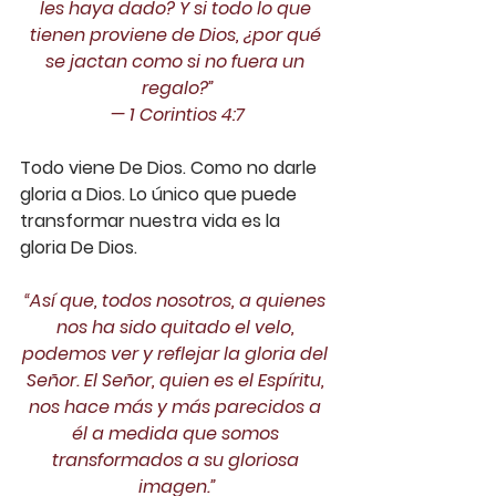
les haya dado? Y si todo lo que 
tienen proviene de Dios, ¿por qué 
se jactan como si no fuera un 
regalo?”
— ‭‭1 Corintios‬ ‭4:7‬‬
Todo viene De Dios. Como no darle 
gloria a Dios. Lo único que puede 
transformar nuestra vida es la 
gloria De Dios.
“Así que, todos nosotros, a quienes 
nos ha sido quitado el velo, 
podemos ver y reflejar la gloria del 
Señor. El Señor, quien es el Espíritu, 
nos hace más y más parecidos a 
él a medida que somos 
transformados a su gloriosa 
imagen.”