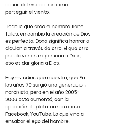
cosas del mundo, es como 
perseguir el viento.
Todo lo que crea el hombre tiene 
fallas, en cambio la creación de Dios 
es perfecta. Doxa significa honrar a 
alguien a través de otro. El que otro 
pueda ver en mi persona a Dios , 
eso es dar gloria a Dios.
Hay estudios que muestra, que En 
los años 70 surgió una generación 
narcisista, pero en el año 2005-
2006 esto aumentó, con la 
aparición de plataformas como 
Facebook, YouTube. Lo que vino a 
ensalzar el ego del hombre.