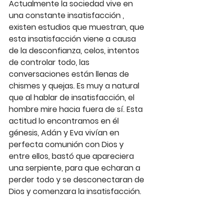
Actualmente la sociedad vive en 
una constante insatisfacción , 
existen estudios que muestran, que 
esta insatisfacción viene a causa 
de la desconfianza, celos, intentos 
de controlar todo, las 
conversaciones están llenas de 
chismes y quejas. Es muy a natural 
que al hablar de insatisfacción, el 
hombre mire hacia fuera de sí. Esta 
actitud lo encontramos en él 
génesis, Adán y Eva vivían en 
perfecta comunión con Dios y 
entre ellos, bastó que apareciera 
una serpiente, para que echaran a 
perder todo y se desconectaran de 
Dios y comenzara la insatisfacción.