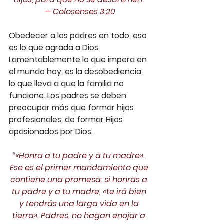
— ‭‭Colosenses‬ ‭3:20‬‬
Obedecer a los padres en todo, eso 
es lo que agrada a Dios. 
Lamentablemente lo que impera en 
el mundo hoy, es la desobediencia, 
lo que lleva a que la familia no 
funcione. Los padres se deben 
preocupar más que formar hijos 
profesionales, de formar Hijos 
apasionados por Dios.
“«Honra a tu padre y a tu madre». 
Ese es el primer mandamiento que 
contiene una promesa: si honras a 
tu padre y a tu madre, «te irá bien 
y tendrás una larga vida en la 
tierra». Padres, no hagan enojar a 