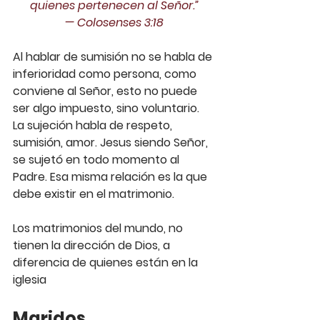
quienes pertenecen al Señor.”
— ‭‭Colosenses‬ ‭3:18‬‬
Al hablar de sumisión no se habla de 
inferioridad como persona, como 
conviene al Señor, esto no puede 
ser algo impuesto, sino voluntario. 
La sujeción habla de respeto, 
sumisión, amor. Jesus siendo Señor, 
se sujetó en todo momento al 
Padre. Esa misma relación es la que 
debe existir en el matrimonio.
Los matrimonios del mundo, no 
tienen la dirección de Dios, a 
diferencia de quienes están en la 
iglesia
Maridos