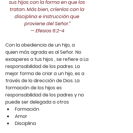
sus hijos con la forma en que los 
tratan. Más bien, críenlos con la 
disciplina e instrucción que 
proviene del Señor.”
— ‭‭Efesios‬ ‭6:2-4‬‬
Con la obediencia de un hijo, a 
quien más agrada es al Señor. No 
exasperes a tus hijos , se refiere a La 
responsabilidad de los padres. La 
mejor forma de criar a un hijo, es a 
través de la dirección de Dios. La 
formación de los hijos es 
responsabilidad de los padres y no 
puede ser delegada a otros
Formación
Amor
Disciplina