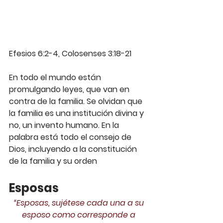
Efesios 6:2-4, Colosenses 3:18-21
En todo el mundo están 
promulgando leyes, que van en 
contra de la familia. Se olvidan que 
la familia es una institución divina y 
no, un invento humano. En la 
palabra está todo el consejo de 
Dios, incluyendo a la constitución 
de la familia y su orden
Esposas
“Esposas, sujétese cada una a su 
esposo como corresponde a 