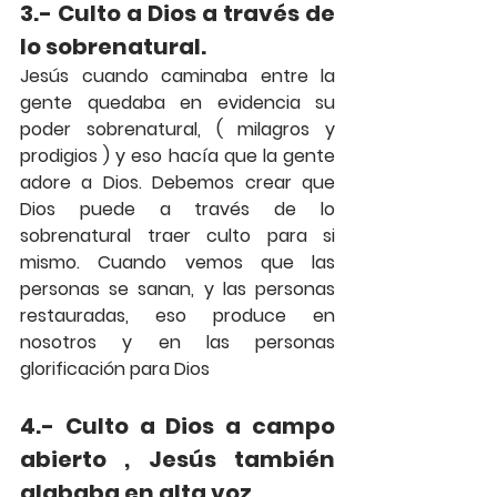
3.- Culto a Dios a través de 
lo sobrenatural.
Jesús cuando caminaba entre la 
gente quedaba en evidencia su 
poder sobrenatural, ( milagros y 
prodigios ) y eso hacía que la gente 
adore a Dios. Debemos crear que 
Dios puede a través de lo 
sobrenatural traer culto para si 
mismo. Cuando vemos que las 
personas se sanan, y las personas 
restauradas, eso produce en 
nosotros y en las personas 
glorificación para Dios
4.- Culto a Dios a campo 
abierto , Jesús también 
alababa en alta voz 