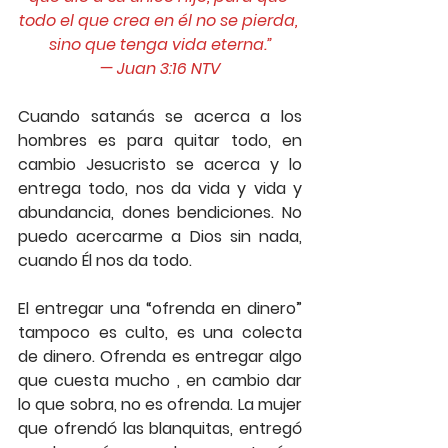
todo el que crea en él no se pierda, 
sino que tenga vida eterna.”
— ‭‭Juan‬ ‭3:16‬ ‭NTV‬‬
Cuando satanás se acerca a los 
hombres es para quitar todo, en 
cambio Jesucristo se acerca y lo 
entrega todo, nos da vida y vida y 
abundancia, dones bendiciones. No 
puedo acercarme a Dios sin nada, 
cuando Él nos da todo.
El entregar una “ofrenda en dinero” 
tampoco es culto, es una colecta 
de dinero. Ofrenda es entregar algo 
que cuesta mucho , en cambio dar 
lo que sobra, no es ofrenda. La mujer 
que ofrendó las blanquitas, entregó 