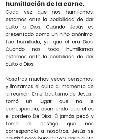
humillación de la carne.
Cada vez que nos humillamos, 
estamos ante la posibilidad de dar 
culto a Dios. Cuando Jesús es 
presentado como un niño anónimo, 
fue humillado, ya que él era Dios. 
Cuando nos toca humillarnos 
estamos ante la posibilidad de dar 
culto a Dios.
Nosotros muchas veces pensamos, 
y limitamos el culto al momento de 
la reunión. En el bautismo de Jesús , 
tomó un lugar que no le 
correspondía, asumiendo que él es 
el cordero De Dios. Él jamás pecó y 
tomó el castigo que nos 
correspondía a nosotros. Jesús se 
bautizó para humillarse y darle culto 