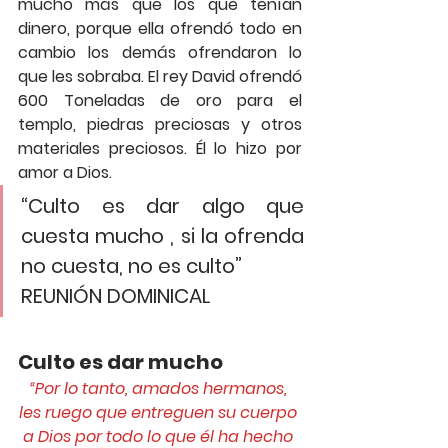
mucho más que los que tenían 
dinero, porque ella ofrendó todo en 
cambio los demás ofrendaron lo 
que les sobraba. El rey David ofrendó 
600 Toneladas de oro para el 
templo, piedras preciosas y otros 
materiales preciosos. Él lo hizo por 
amor a Dios.
“Culto es dar algo que 
cuesta mucho , si la ofrenda 
no cuesta, no es culto”
REUNIÓN DOMINICAL
Culto es dar mucho
“Por lo tanto, amados hermanos, 
les ruego que entreguen su cuerpo 
a Dios por todo lo que él ha hecho 