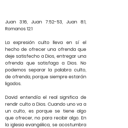
Juan 3:16, Juan 7:52-53, Juan 8:1, 
Romanos 12:1
La expresión culto lleva en sí el 
hecho de ofrecer una ofrenda que 
deje satisfecho a Dios, entregar una 
ofrenda que satisfaga a Dios. No 
podemos separar la palabra culto, 
de ofrenda, porque siempre estarán 
ligados.
David entendía el real significa de 
rendir culto a Dios. Cuando uno va a 
un culto, es porque se tiene algo 
que ofrecer, no para recibir algo. En 
la iglesia evangélica, se acostumbra 