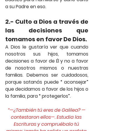
a su Padre en eso.
2.- Culto a Dios a través de 
las decisiones que 
tomamos en favor De Dios.
A Dios le gustaría ver que cuando 
nosotros sus hijos, tomamos 
decisiones a favor de Él y no a favor 
de nosotros mismos o nuestras 
familias. Debemos ser cuidadosos, 
porque satanás puede “ aconsejar” 
que decidamos a favor de los hijos o 
la familia, para “ protegerlos”.
“—¿También tú eres de Galilea? —
contestaron ellos—. Estudia las 
Escrituras y compruébalo tú 