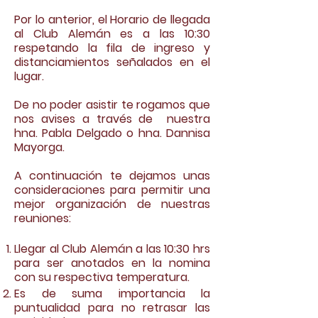
Por lo anterior, el Horario de llegada
al Club Alemán es a las 10:30
respetando la fila de ingreso y
distanciamientos señalados en el
lugar.
De no poder asistir te rogamos que
nos avises a través de nuestra
hna. Pabla Delgado o hna. Dannisa
Mayorga.
A continuación te dejamos unas
consideraciones para permitir una
mejor organización de nuestras
reuniones:
Llegar al Club Alemán a las 10:30 hrs
para ser anotados en la nomina
con su respectiva temperatura.
Es de suma importancia la
puntualidad para no retrasar las