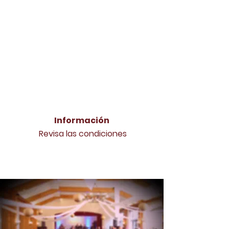
Información
Revisa las condiciones