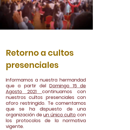
Retorno a cultos
presenciales
Informamos a nuestra hermandad
que a partir del
Domingo 15 de
Agosto 2021
continuamos con
nuestros cultos presenciales con
aforo restringido. Te comentamos
que se ha dispuesto de una
organización de
un único culto
con
los protocolos de la normativa
vigente.