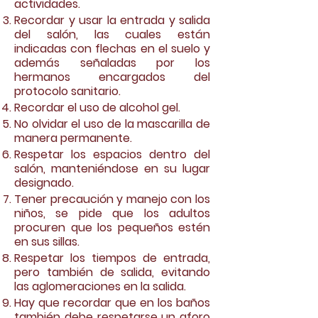
actividades.
Recordar y usar la entrada y salida
del salón, las cuales están
indicadas con flechas en el suelo y
además señaladas por los
hermanos encargados del
protocolo sanitario.
Recordar el uso de alcohol gel.
No olvidar el uso de la mascarilla de
manera permanente.
Respetar los espacios dentro del
salón, manteniéndose en su lugar
designado.
Tener precaución y manejo con los
niños, se pide que los adultos
procuren que los pequeños estén
en sus sillas.
Respetar los tiempos de entrada,
pero también de salida, evitando
las aglomeraciones en la salida.
Hay que recordar que en los baños
también debe respetarse un aforo