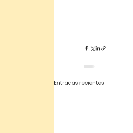
Entradas recientes