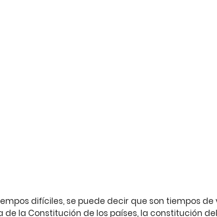
empos difíciles, se puede decir que son tiempos de 
 de la Constitución de los países, la constitución del