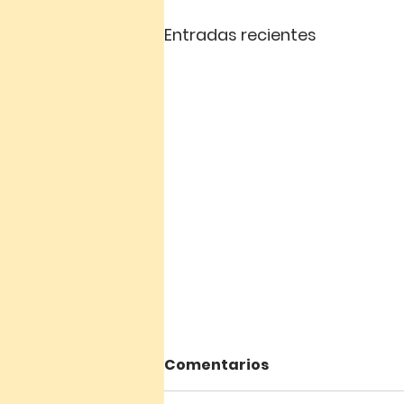
Entradas recientes
Comentarios