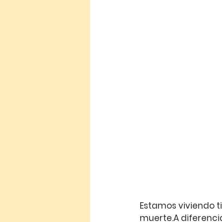
Estamos viviendo ti
muerte.A diferencia