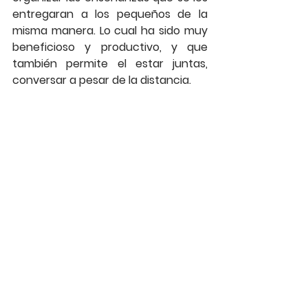
entregaran a los pequeños de la 
misma manera. Lo cual ha sido muy 
beneficioso y productivo, y que 
también permite el estar juntas, 
conversar a pesar de la distancia.