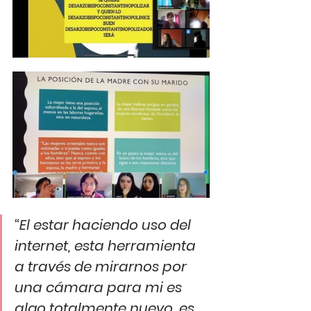
“
El estar haciendo uso del 
internet, esta herramienta 
a través de mirarnos por 
una cámara para mi es 
algo totalmente nuevo, es 