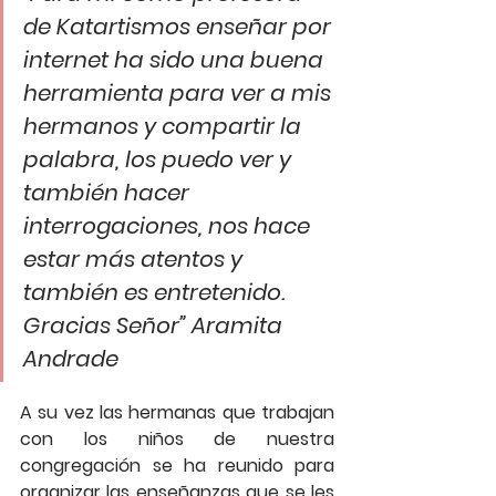
de Katartismos enseñar por 
internet ha sido una buena 
herramienta para ver a mis 
hermanos y compartir la 
palabra, los puedo ver y 
también hacer 
interrogaciones, nos hace 
estar más atentos y 
también es entretenido. 
Gracias Señor” Aramita 
Andrade
A su vez las hermanas que trabajan 
con los niños de nuestra 
congregación se ha reunido para 
organizar las enseñanzas que se les 