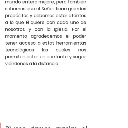
mundo entero mejore, pero también 
sabemos que el Señor tiene grandes 
propósitos y debemos estar atentos 
a lo que Él quiere con cada uno de 
nosotros y con la Iglesia. Por el 
momento agradecemos el poder 
tener acceso a estas herramientas 
tecnológicas las cuales nos 
permiten estar en contacto y seguir 
viéndonos a la distancia. 