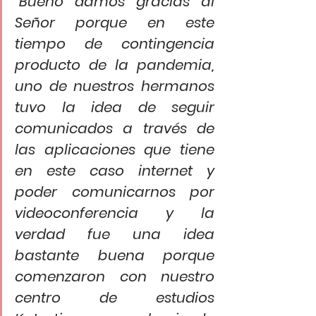
“Bueno damos gracias al 
Señor porque en este 
tiempo de contingencia 
producto de la pandemia, 
uno de nuestros hermanos 
tuvo la idea de seguir 
comunicados a través de 
las aplicaciones que tiene 
en este caso internet y 
poder comunicarnos por 
videoconferencia y la 
verdad fue una idea 
bastante buena porque 
comenzaron con nuestro 
centro de estudios 