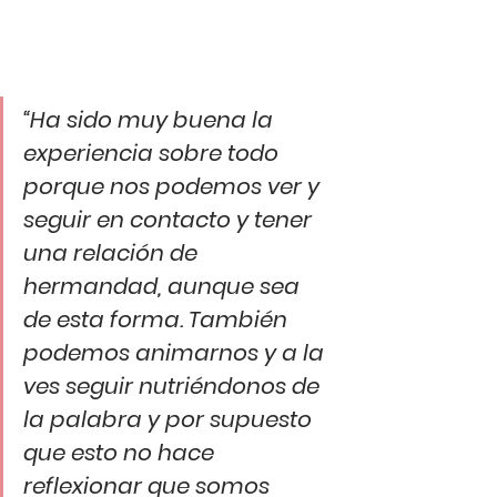
“Ha sido muy buena la 
experiencia sobre todo 
porque nos podemos ver y 
seguir en contacto y tener 
una relación de 
hermandad, aunque sea 
de esta forma. También 
podemos animarnos y a la 
ves seguir nutriéndonos de 
la palabra y por supuesto 
que esto no hace 
reflexionar que somos 