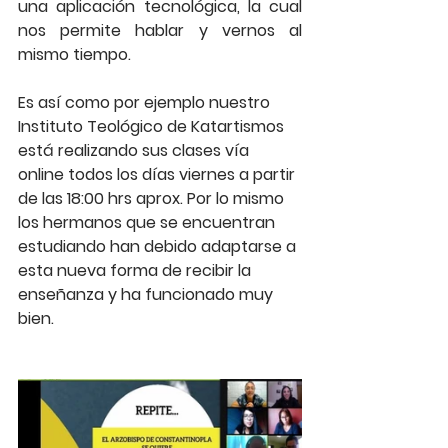
una aplicación tecnológica, la cual 
nos permite hablar y vernos al 
mismo tiempo. 
Es así como por ejemplo nuestro 
Instituto Teológico de Katartismos 
está realizando sus clases vía 
online todos los días viernes a partir 
de las 18:00 hrs aprox. Por lo mismo 
los hermanos que se encuentran 
estudiando han debido adaptarse a 
esta nueva forma de recibir la 
enseñanza y ha funcionado muy 
bien.