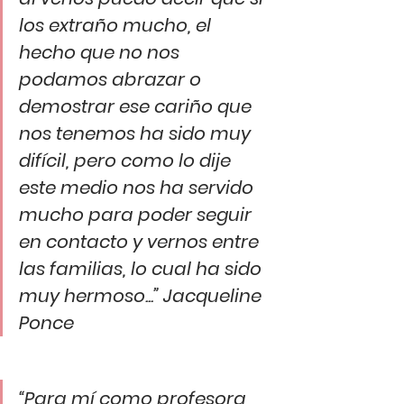
los extraño mucho, el 
hecho que no nos 
podamos abrazar o 
demostrar ese cariño que 
nos tenemos ha sido muy 
difícil, pero como lo dije 
este medio nos ha servido 
mucho para poder seguir 
en contacto y vernos entre 
las familias, lo cual ha sido 
muy hermoso...” Jacqueline 
Ponce
“Para mí como profesora 