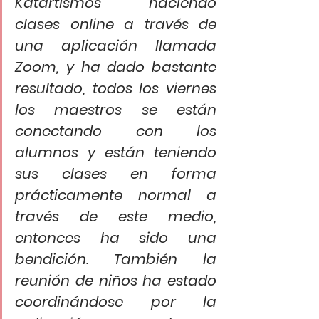
Katartismos haciendo 
clases online a través de 
una aplicación llamada 
Zoom, y ha dado bastante 
resultado, todos los viernes 
los maestros se están 
conectando con los 
alumnos y están teniendo 
sus clases en forma 
prácticamente normal a 
través de este medio, 
entonces ha sido una 
bendición. También la 
reunión de niños ha estado 
coordinándose por la 