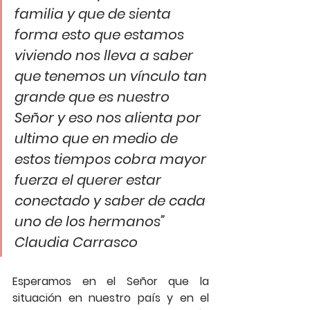
familia y que de sienta 
forma esto que estamos 
viviendo nos lleva a saber 
que tenemos un vínculo tan 
grande que es nuestro 
Señor y eso nos alienta por 
ultimo que en medio de 
estos tiempos cobra mayor 
fuerza el querer estar 
conectado y saber de cada 
uno de los hermanos” 
Claudia Carrasco 
Esperamos en el Señor que la 
situación en nuestro país y en el 