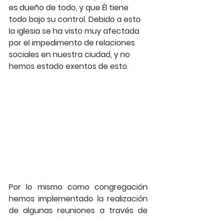
es dueño de todo, y que Él tiene 
todo bajo su control. Debido a esto 
la iglesia se ha visto muy afectada 
por el impedimento de relaciones 
sociales en nuestra ciudad, y no 
hemos estado exentos de esto. 
Por lo mismo como congregación 
hemos implementado la realización 
de algunas reuniones a través de 