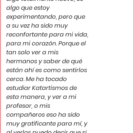
algo que estoy 
experimentando, pero que 
a su vez ha sido muy 
reconfortante para mi vida, 
para mi corazón. Porque el 
tan solo ver a mis 
hermanos y saber de qué 
están ahí es como sentirlos 
cerca. Me ha tocado 
estudiar Katartismos de 
esta manera, y ver a mi 
profesor, o mis 
compañeros eso ha sido 
muy gratificante para mí, y 
al verlos puedo decir que si 